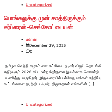
Uncategorized
பொங்கலுக்கு முன் காத்திருக்கும்
சர்ப்ரைஸ்-செங்கோட்டையன்
admin
December 29, 2025
0
தமிழக வெற்றி கழகம் என கட்சியை நடிகர் விஜய் தொடங்கி
எதிர்வரும் 2026 சட்டமன்ற தேர்தலை இலக்காக கொண்டு
பயணித்து வருகிறார். இதுவரையில் பல்வேறு மக்கள் சந்திப்பு
கூட்டங்களை நடித்திய அவர், திமுகதான் எங்களின் […]
Uncategorized