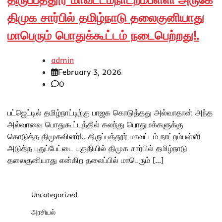
திமுக சார்பில் தமிழ்நாடு தலைகுனியாது
மாபெரும் பொதுக்கூட்டம் நடைபெற்றது!.
admin
February 3, 2026
0
பட்ஜெட்டில் தமிழ்நாட்டிற்கு பாஜக கொடுத்தது அல்வாதான் அந்த
அல்வாவை பொதுகூட்டத்தில் கலந்து பொதுமக்களுக்கு
கொடுத்த திமுகவினர்!.. திருப்பத்தூர் மாவட்டம் நாட்றம்பள்ளி
அடுத்த புதுப்பேட்டை பகுதியில் திமுக சார்பில் தமிழ்நாடு
தலைகுனியாது என்கிற தலைப்பில் மாபெரும் […]
Uncategorized
அரசியல்