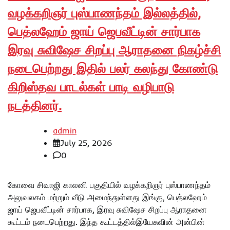
வழக்கறிஞர் புஸ்பாணந்தம் இல்லத்தில்,
பெத்லஹேம் ஜாய் ஜெபவீட்டின் சார்பாக
இரவு சுவிஷேச சிறப்பு ஆராதனை நிகழ்ச்சி
நடைபெற்றது இதில் பலர் கலந்து கோண்டு
கிறிஸ்தவ பாடல்கள் பாடி வழிபாடு
நடத்தினர்.
admin
July 25, 2026
0
கோவை சிவாஜி காலனி பகுதியில் வழக்கறிஞர் புஸ்பாணந்தம்
அலுவலகம் மற்றும் வீடு அமைந்துள்ளது இங்கு, பெத்லஹேம்
ஜாய் ஜெபவீட்டின் சார்பாக, இரவு சுவிஷேச சிறப்பு ஆராதனை
கூட்டம் நடைபெற்றது. இந்த கூட்டத்தில்இயேசுவின் அன்பின்