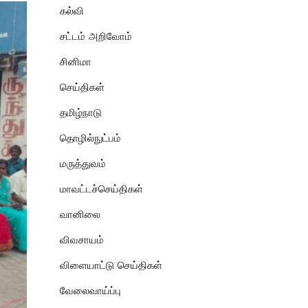
கல்வி
சட்டம் அறிவோம்
சினிமா
செய்திகள்
தமிழ்நாடு
தொழில்நுட்பம்
மருத்துவம்
மாவட்டச்செய்திகள்
வானிலை
விவசாயம்
விளையாட்டு செய்திகள்
வேலைவாய்ப்பு