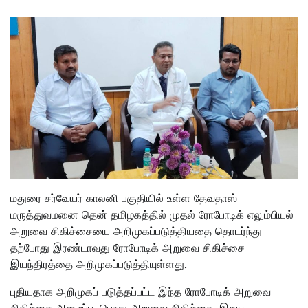
மதுரை சர்வேயர் காலனி பகுதியில் உள்ள தேவதாஸ்
மருத்துவமனை தென் தமிழகத்தில் முதல் ரோபோடிக் எலும்பியல்
அறுவை சிகிச்சையை அறிமுகப்படுத்தியதை தொடர்ந்து
தற்போது இரண்டாவது ரோபோடிக் அறுவை சிகிச்சை
இயந்திரத்தை அறிமுகப்படுத்தியுள்ளது.
புதியதாக அறிமுகப் படுத்தப்பட்ட இந்த ரோபோடிக் அறுவை