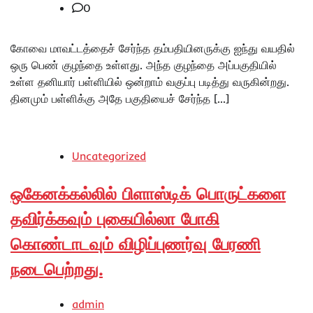
0
கோவை மாவட்டத்தைச் சேர்ந்த தம்பதியினருக்கு ஐந்து வயதில்
ஒரு பெண் குழந்தை உள்ளது. அந்த குழந்தை அப்பகுதியில்
உள்ள தனியார் பள்ளியில் ஒன்றாம் வகுப்பு படித்து வருகின்றது.
தினமும் பள்ளிக்கு அதே பகுதியைச் சேர்ந்த […]
Uncategorized
ஒகேனக்கல்லில் பிளாஸ்டிக் பொருட்களை
தவிர்க்கவும் புகையில்லா போகி
கொண்டாடவும் விழிப்புணர்வு பேரணி
நடைபெற்றது.
admin