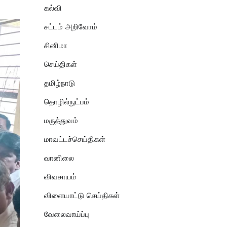
கல்வி
சட்டம் அறிவோம்
சினிமா
செய்திகள்
தமிழ்நாடு
தொழில்நுட்பம்
மருத்துவம்
மாவட்டச்செய்திகள்
வானிலை
விவசாயம்
விளையாட்டு செய்திகள்
வேலைவாய்ப்பு