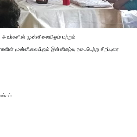
் அவர்களின் முன்னிலையிலும் மற்றும்
ர்களின் முன்னிலையிலும் இன்னிகழ்வு நடைபெற்று சிறப்புரை
சங்கம்