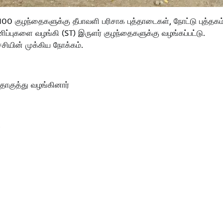
0 குழந்தைகளுக்கு தீபாவளி பரிசாக புத்தாடைகள், நோட்டு புத்தகம்
இனிப்புகளை வழங்கி (ST) இருளர் குழந்தைகளுக்கு வழங்கப்பட்டு.
சியின் முக்கிய நோக்கம்.
தொகுத்து வழங்கினார்
.