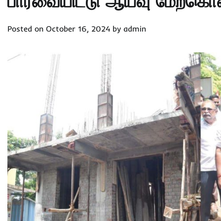
பார்வையிட்டு ஆய்வு மேற்கொண
Posted on
October 16, 2024
by
admin