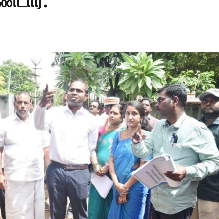
்டார்.