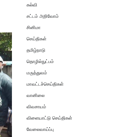
கல்வி
சட்டம் அறிவோம்
சினிமா
செய்திகள்
தமிழ்நாடு
தொழில்நுட்பம்
மருத்துவம்
மாவட்டச்செய்திகள்
வானிலை
விவசாயம்
விளையாட்டு செய்திகள்
வேலைவாய்ப்பு