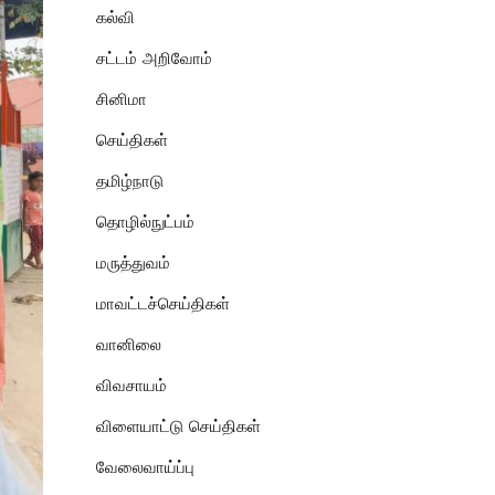
கல்வி
சட்டம் அறிவோம்
சினிமா
செய்திகள்
தமிழ்நாடு
தொழில்நுட்பம்
மருத்துவம்
மாவட்டச்செய்திகள்
வானிலை
விவசாயம்
விளையாட்டு செய்திகள்
வேலைவாய்ப்பு